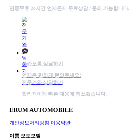
연중무휴 24시간 언제든지 무료상담 / 문의 가능합니다.
카카오톡 상담하기
언제든 편하게 문의주세요!
전문가와 상담하기
합리적이게 빠른 대응에 힘쓰겠습니다.
ERUM AUTOMOBILE
개인정보처리방침
이용약관
이룸 오토모빌