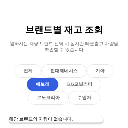
브랜드별 재고 조회
원하시는 차량 브랜드 선택 시 실시간 빠른출고 차량을
확인할 수 있습니다
전체
현대제네시스
기아
쉐보레
KG모빌리티
르노코리아
수입차
해당 브랜드의 차량이 없습니다.