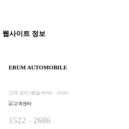
웹사이트 정보
ERUM AUTOMOBILE
고객 곁에서 늘 함께하는 이룸오토모빌
고객 센터 (평일 09:00 ~ 18:00)
1522 - 2686