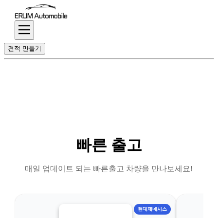
견적 만들기
빠른 출고
매일 업데이트 되는 빠른출고 차량을 만나보세요!
현대제네시스