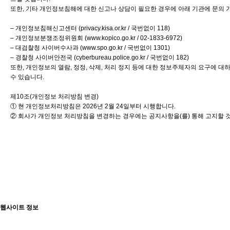
또한, 기타 개인정보침해에 대한 신고나 상담이 필요한 경우에 아래 기관에 문의 
– 개인정보침해신고센터 (privacy.kisa.or.kr / 국번없이 118)
– 개인정보분쟁조정위원회 (
www.kopico.go.kr
/ 02-1833-6972)
– 대검찰청 사이버수사과 (
www.spo.go.kr
/ 국번없이 1301)
– 경찰청 사이버안전국 (cyberbureau.police.go.kr / 국번없이 182)
또한, 개인정보의 열람, 정정, 삭제, 처리 정지 등에 대한 정보주체자의 요구에 
수 있습니다.
제10조(개인정보 처리방침 변경)
① 현 개인정보처리방침은 2026년 2월 24일부터 시행합니다.
② 회사가 개인정보 처리방침을 변경하는 경우에는 공지사항을(를) 통해 고지할 
웹사이트 정보