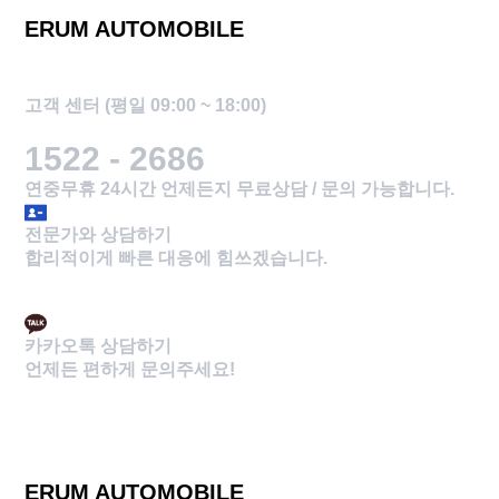
ERUM AUTOMOBILE
고객 곁에서 늘 함께하는 이룸오토모빌
고객 센터 (평일 09:00 ~ 18:00)
1522 - 2686
연중무휴 24시간 언제든지 무료상담 / 문의 가능합니다.
전문가와 상담하기
합리적이게 빠른 대응에 힘쓰겠습니다.
카카오톡 상담하기
언제든 편하게 문의주세요!
ERUM AUTOMOBILE