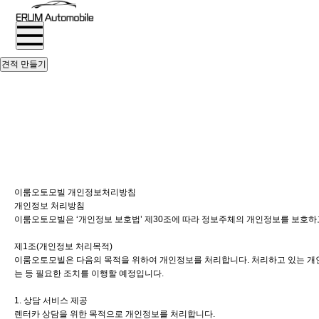
견적 만들기
이룸오토모빌 개인정보처리방침
개인정보 처리방침
이룸오토모빌은 ‘개인정보 보호법’ 제30조에 따라 정보주체의 개인정보를 보호하
제1조(개인정보 처리목적)
이룸오토모빌은 다음의 목적을 위하여 개인정보를 처리합니다. 처리하고 있는 개인정
는 등 필요한 조치를 이행할 예정입니다.
1. 상담 서비스 제공
렌터카 상담을 위한 목적으로 개인정보를 처리합니다.