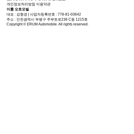
개인정보처리방침
이용약관
이룸 오토모빌
대표 : 김형경 | 사업자등록번호 : 778-81-03642
주소 : 인천광역시 부평구 주부토로236 C동 1215호
Copyright © ERUM Automobile. All rights reserved.