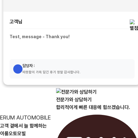
고객님
Test, message - Thank you!
담당자 :
따뜻함이 가득 담긴 후기 정말 감사합니다.
전문가와 상담하기
합리적이게 빠른 대응에 힘쓰겠습니다.
ERUM AUTOMOBILE
고객 곁에서 늘 함께하는
이룸오토모빌