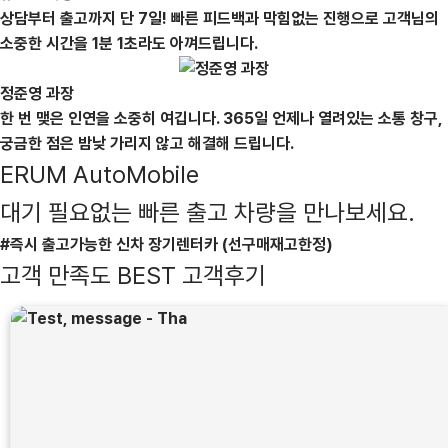
상담부터 출고까지 단 7일! 빠른 피드백과 막힘없는 진행으로 고객님의
소중한 시간을 1분 1초라도 아껴드립니다.
정준영 과장
한 번 맺은 인연을 소중히 여깁니다. 365일 언제나 열려있는 소통 창구,
궁금한 점은 밤낮 가리지 않고 해결해 드립니다.
ERUM AutoMobile
대기 필요없는 빠른 출고 차량을 만나보세요.
#즉시 출고가능한 신차 장기렌터카 (선구매재고한정)
고객 만족도
BEST 고객후기