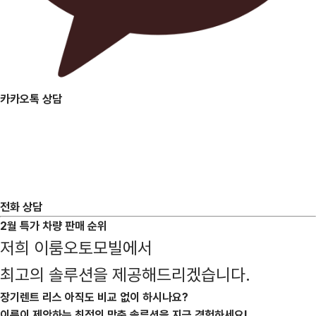
카카오톡 상담
전화 상담
2월 특가 차량 판매 순위
저희 이룸오토모빌에서
최고의 솔루션을
제공해드리겠습니다.
장기렌트 리스 아직도 비교 없이 하시나요?
이룸이 제안하는 최적의 맞춤 솔루션을 지금 경험하세요!