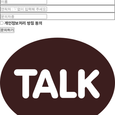
개인정보처리 방침 동의
문의하기