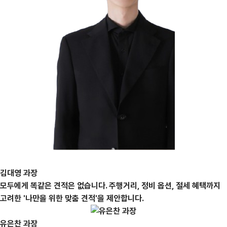
김대영 과장
모두에게 똑같은 견적은 없습니다. 주행거리, 정비 옵션, 절세 혜택까지
고려한 '나만을 위한 맞춤 견적'을 제안합니다.
유은찬 과장